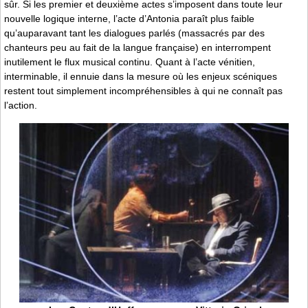
sûr. Si les premier et deuxième actes s’imposent dans toute leur
nouvelle logique interne, l’acte d’Antonia paraît plus faible
qu’auparavant tant les dialogues parlés (massacrés par des
chanteurs peu au fait de la langue française) en interrompent
inutilement le flux musical continu. Quant à l’acte vénitien,
interminable, il ennuie dans la mesure où les enjeux scéniques
restent tout simplement incompréhensibles à qui ne connaît pas
l’action.