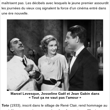
maîtrisent pas. Les décibels avec lesquels le jeune premier assourdit
les journées du vieux coq signalent la force d’un cinéma entré dans
une ère nouvelle.
Marcel Levesque, Josseline Gaël et Jean Gabin dans
« Tout ça ne vaut pas l’amour »
Toto
(1933), inscrit dans le sillage de René Clair, rend hommage au