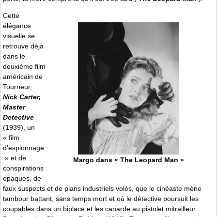
Cette
élégance
visuelle se
retrouve déjà
dans le
deuxième film
américain de
Tourneur,
Nick Carter,
Master
Detective
(1939), un
« film
d’espionnage
» et de
Margo dans « The Leopard Man »
conspirations
opaques, de
faux suspects et de plans industriels volés, que le cinéaste mène
tambour battant, sans temps mort et où le détective poursuit les
coupables dans un biplace et les canarde au pistolet mitrailleur.