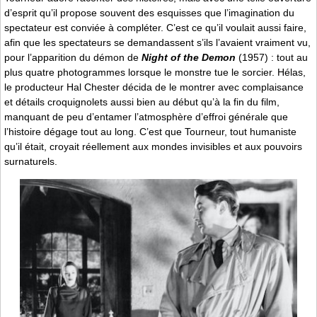
d’esprit qu’il propose souvent des esquisses que l’imagination du
spectateur est conviée à compléter. C’est ce qu’il voulait aussi faire,
afin que les spectateurs se demandassent s’ils l’avaient vraiment vu,
pour l’apparition du démon de
Night of the Demon
(1957) : tout au
plus quatre photogrammes lorsque le monstre tue le sorcier. Hélas,
le producteur Hal Chester décida de le montrer avec complaisance
et détails croquignolets aussi bien au début qu’à la fin du film,
manquant de peu d’entamer l’atmosphère d’effroi générale que
l’histoire dégage tout au long. C’est que Tourneur, tout humaniste
qu’il était, croyait réellement aux mondes invisibles et aux pouvoirs
surnaturels.