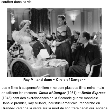
souffert dans sa vie.
Ray Milland dans « Circle of Danger »
Les « films à suspense/thrillers » ne sont plus des films noirs, mais
en utilisent les ressorts.
Circle of Danger
(1951) et
Berlin Express
(1948) sont des excroissances de la Seconde guerre mondiale.
Dans le premier, Ray Milland, industriel américain, recherche en
Grande-Bretagne la vérité sur la mort de son frère cadet qui, engagé