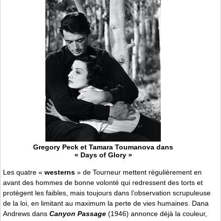
Gregory Peck et Tamara Toumanova dans
« Days of Glory »
Les quatre «
westerns
» de Tourneur mettent régulièrement en
avant des hommes de bonne volonté qui redressent des torts et
protègent les faibles, mais toujours dans l’observation scrupuleuse
de la loi, en limitant au maximum la perte de vies humaines. Dana
Andrews dans
Canyon Passage
(1946) annonce déjà la couleur,