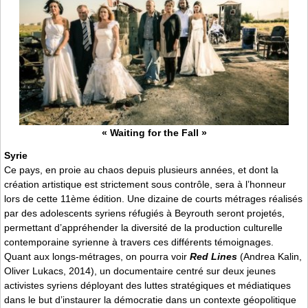
« Waiting for the Fall »
Syrie
Ce pays, en proie au chaos depuis plusieurs années, et dont la
création artistique est strictement sous contrôle, sera à l’honneur
lors de cette 11ème édition. Une dizaine de courts métrages réalisés
par des adolescents syriens réfugiés à Beyrouth seront projetés,
permettant d’appréhender la diversité de la production culturelle
contemporaine syrienne à travers ces différents témoignages.
Quant aux longs-métrages, on pourra voir
Red Lines
(Andrea Kalin,
Oliver Lukacs, 2014), un documentaire centré sur deux jeunes
activistes syriens déployant des luttes stratégiques et médiatiques
dans le but d’instaurer la démocratie dans un contexte géopolitique