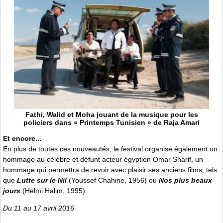
Fathi, Walid et Moha jouant de la musique pour les
policiers dans « Printemps Tunisien » de Raja Amari
Et encore...
En plus de toutes ces nouveautés, le festival organise également un
hommage au célèbre et défunt acteur égyptien Omar Sharif, un
hommage qui permettra de revoir avec plaisir ses anciens films, tels
que
Lutte sur le Nil
(Youssef Chahine, 1956) ou
Nos plus beaux
jours
(Helmi Halim, 1995).
Du 11 au 17 avril 2016