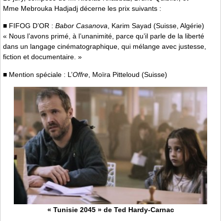
Mme Mebrouka Hadjadj décerne les prix suivants :
■ FIFOG D’OR :
Babor Casanova
, Karim Sayad (Suisse, Algérie)
« Nous l’avons primé, à l’unanimité, parce qu’il parle de la liberté
dans un langage cinématographique, qui mélange avec justesse,
fiction et documentaire. »
■ Mention spéciale : L’
Offre
, Moïra Pitteloud (Suisse)
« Tunisie 2045 » de Ted Hardy-Carnac