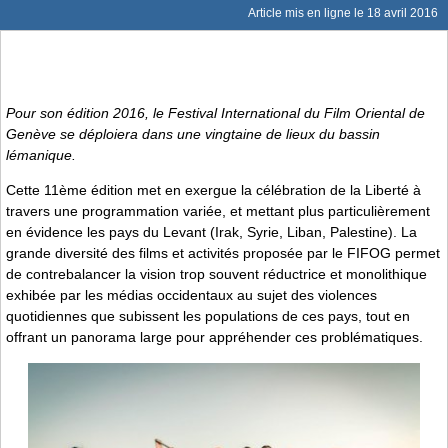
Article mis en ligne le
18 avril 2016
Pour son édition 2016, le Festival International du Film Oriental de
Genève se déploiera dans une vingtaine de lieux du bassin
lémanique.
Cette 11ème édition met en exergue la célébration de la Liberté à
travers une programmation variée, et mettant plus particulièrement
en évidence les pays du Levant (Irak, Syrie, Liban, Palestine). La
grande diversité des films et activités proposée par le FIFOG permet
de contrebalancer la vision trop souvent réductrice et monolithique
exhibée par les médias occidentaux au sujet des violences
quotidiennes que subissent les populations de ces pays, tout en
offrant un panorama large pour appréhender ces problématiques.