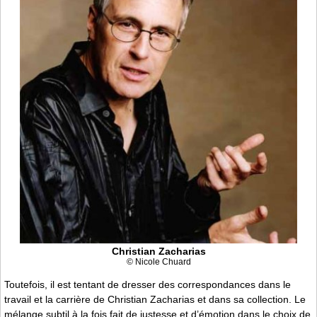
Christian Zacharias
© Nicole Chuard
Toutefois, il est tentant de dresser des correspondances dans le
travail et la carrière de Christian Zacharias et dans sa collection. Le
mélange subtil à la fois fait de justesse et d’émotion dans le choix de