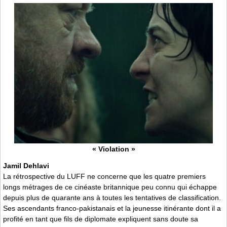
« Violation »
Jamil Dehlavi
La rétrospective du LUFF ne concerne que les quatre premiers
longs métrages de ce cinéaste britannique peu connu qui échappe
depuis plus de quarante ans à toutes les tentatives de classification.
Ses ascendants franco-pakistanais et la jeunesse itinérante dont il a
profité en tant que fils de diplomate expliquent sans doute sa