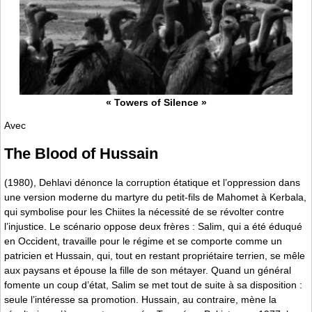
« Towers of Silence »
Avec
The Blood of Hussain
(1980), Dehlavi dénonce la corruption étatique et l’oppression dans
une version moderne du martyre du petit-fils de Mahomet à Kerbala,
qui symbolise pour les Chiites la nécessité de se révolter contre
l’injustice. Le scénario oppose deux frères : Salim, qui a été éduqué
en Occident, travaille pour le régime et se comporte comme un
patricien et Hussain, qui, tout en restant propriétaire terrien, se mêle
aux paysans et épouse la fille de son métayer. Quand un général
fomente un coup d’état, Salim se met tout de suite à sa disposition :
seule l’intéresse sa promotion. Hussain, au contraire, mène la