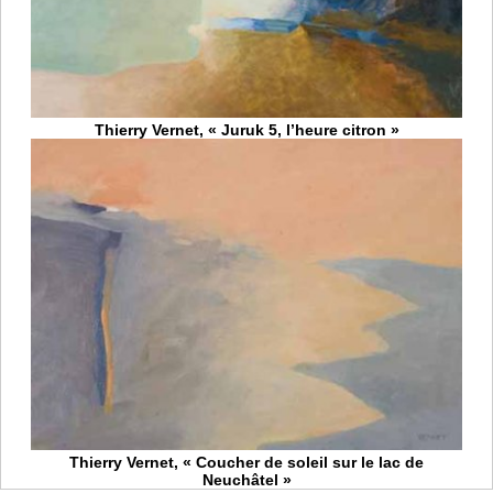
Thierry Vernet, « Juruk 5, l’heure citron »
Thierry Vernet, « Coucher de soleil sur le lac de
Neuchâtel »