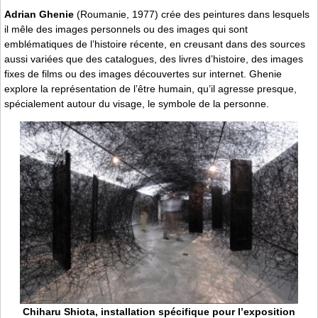
Adrian Ghenie
(Roumanie, 1977) crée des peintures dans lesquels
il mêle des images personnels ou des images qui sont
emblématiques de l’histoire récente, en creusant dans des sources
aussi variées que des catalogues, des livres d’histoire, des images
fixes de films ou des images découvertes sur internet. Ghenie
explore la représentation de l’être humain, qu’il agresse presque,
spécialement autour du visage, le symbole de la personne.
Chiharu Shiota, installation spécifique pour l’exposition