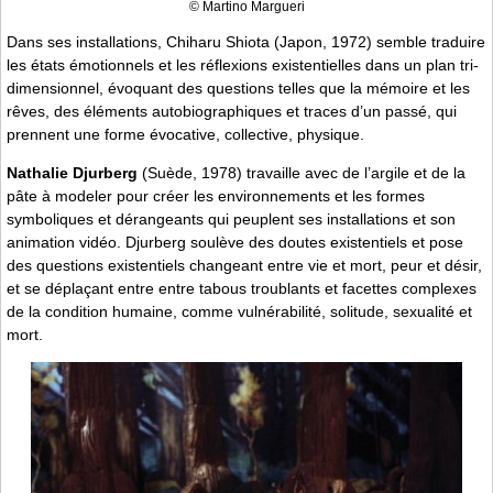
© Martino Margueri
Dans ses installations, Chiharu Shiota (Japon, 1972) semble traduire
les états émotionnels et les réflexions existentielles dans un plan tri-
dimensionnel, évoquant des questions telles que la mémoire et les
rêves, des éléments autobiographiques et traces d’un passé, qui
prennent une forme évocative, collective, physique.
Nathalie Djurberg
(Suède, 1978) travaille avec de l’argile et de la
pâte à modeler pour créer les environnements et les formes
symboliques et dérangeants qui peuplent ses installations et son
animation vidéo. Djurberg soulève des doutes existentiels et pose
des questions existentiels changeant entre vie et mort, peur et désir,
et se déplaçant entre entre tabous troublants et facettes complexes
de la condition humaine, comme vulnérabilité, solitude, sexualité et
mort.