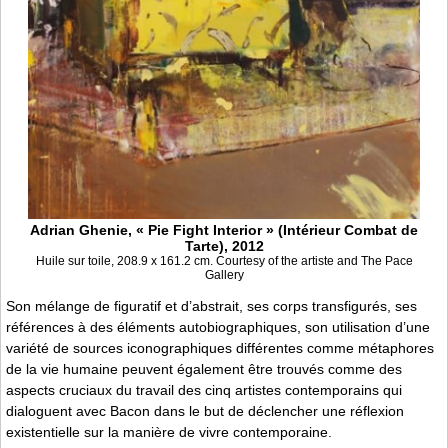
Adrian Ghenie, « Pie Fight Interior » (Intérieur Combat de
Tarte), 2012
Huile sur toile, 208.9 x 161.2 cm. Courtesy of the artiste and The Pace
Gallery
Son mélange de figuratif et d’abstrait, ses corps transfigurés, ses
références à des éléments autobiographiques, son utilisation d’une
variété de sources iconographiques différentes comme métaphores
de la vie humaine peuvent également être trouvés comme des
aspects cruciaux du travail des cinq artistes contemporains qui
dialoguent avec Bacon dans le but de déclencher une réflexion
existentielle sur la manière de vivre contemporaine.