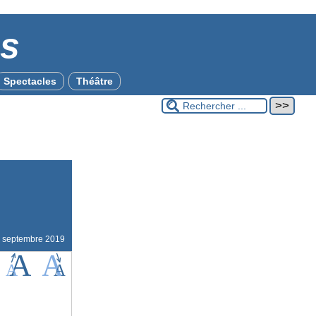
es
Spectacles
Théâtre
 septembre 2019