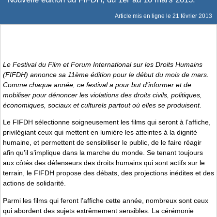
Article mis en ligne le
21 février 2013
Le Festival du Film et Forum International sur les Droits Humains
(FIFDH) annonce sa 11ème édition pour le début du mois de mars.
Comme chaque année, ce festival a pour but d’informer et de
mobiliser pour dénoncer les violations des droits civils, politiques,
économiques, sociaux et culturels partout où elles se produisent.
Le FIFDH sélectionne soigneusement les films qui seront à l’affiche,
privilégiant ceux qui mettent en lumière les atteintes à la dignité
humaine, et permettent de sensibiliser le public, de le faire réagir
afin qu’il s’implique dans la marche du monde. Se tenant toujours
aux côtés des défenseurs des droits humains qui sont actifs sur le
terrain, le FIFDH propose des débats, des projections inédites et des
actions de solidarité.
Parmi les films qui feront l’affiche cette année, nombreux sont ceux
qui abordent des sujets extrêmement sensibles. La cérémonie