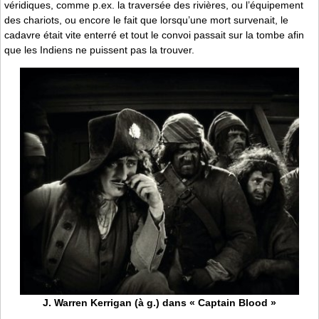
véridiques, comme p.ex. la traversée des rivières, ou l’équipement
des chariots, ou encore le fait que lorsqu’une mort survenait, le
cadavre était vite enterré et tout le convoi passait sur la tombe afin
que les Indiens ne puissent pas la trouver.
J. Warren Kerrigan (à g.) dans « Captain Blood »