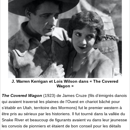
J. Warren Kerrigan et Lois Wilson dans « The Covered
Wagon »
The Covered Wagon
(1923) de James Cruze (fils d’émigrés danois
qui avaient traversé les plaines de l’Ouest en chariot bâché pour
s’établir en Utah, territoire des Mormons) fut le premier western à
être pris au sérieux par les historiens. Il fut tourné dans la vallée du
Snake River et beaucoup de figurants avaient vu dans leur jeunesse
les convois de pionniers et étaient de bon conseil pour les détails