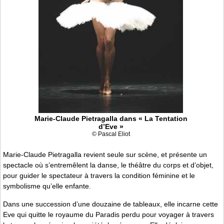
Marie-Claude Pietragalla dans « La Tentation
d’Eve »
© Pascal Eliot
Marie-Claude Pietragalla revient seule sur scène, et présente un
spectacle où s’entremêlent la danse, le théâtre du corps et d’objet,
pour guider le spectateur à travers la condition féminine et le
symbolisme qu’elle enfante.
Dans une succession d’une douzaine de tableaux, elle incarne cette
Eve qui quitte le royaume du Paradis perdu pour voyager à travers