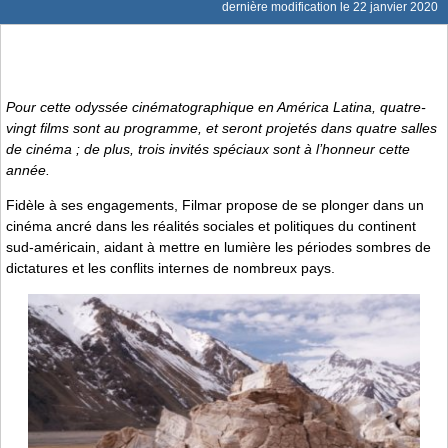
dernière modification le 22 janvier 2020
Pour cette odyssée cinématographique en América Latina, quatre-
vingt films sont au programme, et seront projetés dans quatre salles
de cinéma ; de plus, trois invités spéciaux sont à l’honneur cette
année.
Fidèle à ses engagements, Filmar propose de se plonger dans un
cinéma ancré dans les réalités sociales et politiques du continent
sud-américain, aidant à mettre en lumière les périodes sombres de
dictatures et les conflits internes de nombreux pays.