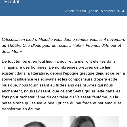
Récital
Article mis en ligne le
15 octobre 2014
L’Association Lied & Mélodie vous donne rendez-vous le 4 novembre
au Théâtre Cité-Bleue pour un récital intitulé « Poèmes d’Amour et
de la Mer »
De tout temps et en tout lieu, l’amour et la mer ont été liés dans
l’imaginaire des hommes. De nombreuses preuves de ce lien
existent dans la littérature, depuis l’époque grecque déjà, et ce lien a
souvent influencé les écrivains et les compositeurs d’opéra et de
musique, nous fournissant au fil des ans des œuvres qui nous
enchantent, nous ravissent, que ce soit Senta qui se jette dans les
flots pour racheter l’âme du capitaine du Vaisseau fantôme, ou la
petite sirène qui sauve le beau prince du naufrage et par amour se
transforme en écume...