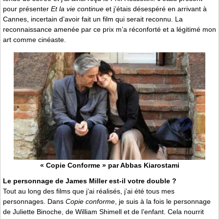
pour présenter
Et la vie continue
et j’étais désespéré en arrivant à
Cannes, incertain d’avoir fait un film qui serait reconnu. La
reconnaissance amenée par ce prix m’a réconforté et a légitimé mon
art comme cinéaste.
« Copie Conforme » par Abbas Kiarostami
Le personnage de James Miller est-il votre double ?
Tout au long des films que j’ai réalisés, j’ai été tous mes
personnages. Dans
Copie conforme
, je suis à la fois le personnage
de Juliette Binoche, de William Shimell et de l’enfant. Cela nourrit