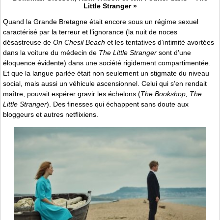
Little Stranger »
Quand la Grande Bretagne était encore sous un régime sexuel
caractérisé par la terreur et l’ignorance (la nuit de noces
désastreuse de
On Chesil Beach
et les tentatives d’intimité avortées
dans la voiture du médecin de
The Little Stranger
sont d’une
éloquence évidente) dans une société rigidement compartimentée.
Et que la langue parlée était non seulement un stigmate du niveau
social, mais aussi un véhicule ascensionnel. Celui qui s’en rendait
maître, pouvait espérer gravir les échelons (
The Bookshop, The
Little Stranger
). Des finesses qui échappent sans doute aux
bloggeurs et autres netflixiens.