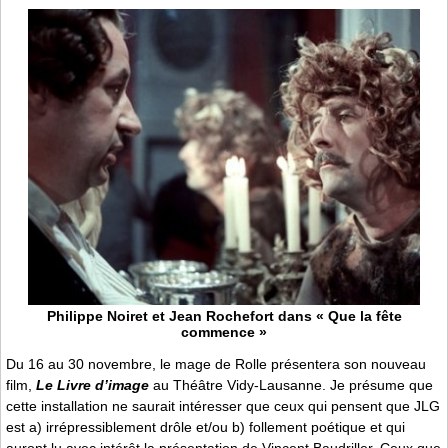
Philippe Noiret et Jean Rochefort dans « Que la fête
commence »
Du 16 au 30 novembre, le mage de Rolle présentera son nouveau
film,
Le Livre d’image
au Théâtre Vidy-Lausanne. Je présume que
cette installation ne saurait intéresser que ceux qui pensent que JLG
est a) irrépressiblement drôle et/ou b) follement poétique et qui