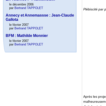
le décembre 2006
par
Bertrand TAPPOLET
Plébiscité par
Annecy et Annemassse : Jean-Claude
Gallota
le février 2007
par
Bertrand TAPPOLET
BFM : Mathilde Monnier
le février 2007
par
Bertrand TAPPOLET
Après les proje
malheureusement