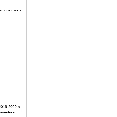
au chez vous.
n 2019-2020 a
’aventure