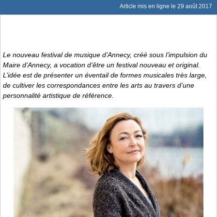
Article mis en ligne le
29 août 2017
Le nouveau festival de musique d’Annecy, créé sous l’impulsion du
Maire d’Annecy, a vocation d’être un festival nouveau et original.
L’idée est de présenter un éventail de formes musicales très large,
de cultiver les correspondances entre les arts au travers d’une
personnalité artistique de référence.