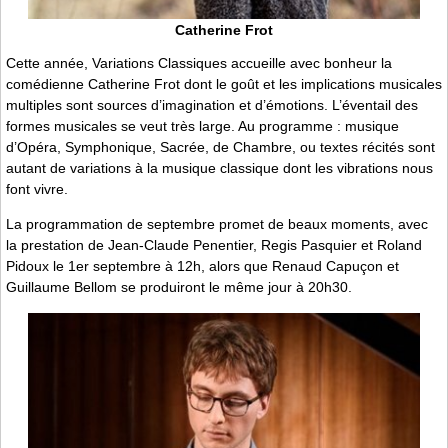
Catherine Frot
Cette année, Variations Classiques accueille avec bonheur la
comédienne Catherine Frot dont le goût et les implications musicales
multiples sont sources d’imagination et d’émotions. L’éventail des
formes musicales se veut très large. Au programme : musique
d’Opéra, Symphonique, Sacrée, de Chambre, ou textes récités sont
autant de variations à la musique classique dont les vibrations nous
font vivre.
La programmation de septembre promet de beaux moments, avec
la prestation de Jean-Claude Penentier, Regis Pasquier et Roland
Pidoux le 1er septembre à 12h, alors que Renaud Capuçon et
Guillaume Bellom se produiront le même jour à 20h30.