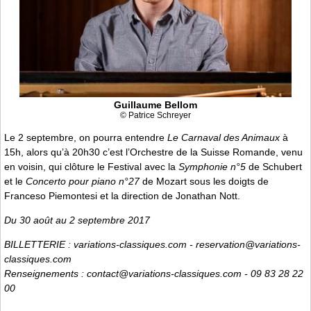
Guillaume Bellom
© Patrice Schreyer
Le 2 septembre, on pourra entendre
Le Carnaval des Animaux
à
15h, alors qu’à 20h30 c’est l’Orchestre de la Suisse Romande, venu
en voisin, qui clôture le Festival avec la
Symphonie n°5
de Schubert
et le
Concerto pour piano n°27
de Mozart sous les doigts de
Franceso Piemontesi et la direction de Jonathan Nott.
Du 30 août au 2 septembre 2017
BILLETTERIE : variations-classiques.com - reservation@variations-
classiques.com
Renseignements : contact@variations-classiques.com - 09 83 28 22
00