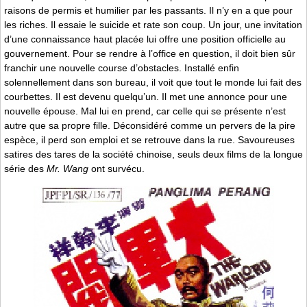
raisons de permis et humilier par les passants. Il n’y en a que pour
les riches. Il essaie le suicide et rate son coup. Un jour, une invitation
d’une connaissance haut placée lui offre une position officielle au
gouvernement. Pour se rendre à l’office en question, il doit bien sûr
franchir une nouvelle course d’obstacles. Installé enfin
solennellement dans son bureau, il voit que tout le monde lui fait des
courbettes. Il est devenu quelqu’un. Il met une annonce pour une
nouvelle épouse. Mal lui en prend, car celle qui se présente n’est
autre que sa propre fille. Déconsidéré comme un pervers de la pire
espèce, il perd son emploi et se retrouve dans la rue. Savoureuses
satires des tares de la société chinoise, seuls deux films de la longue
série des
Mr. Wang
ont survécu.