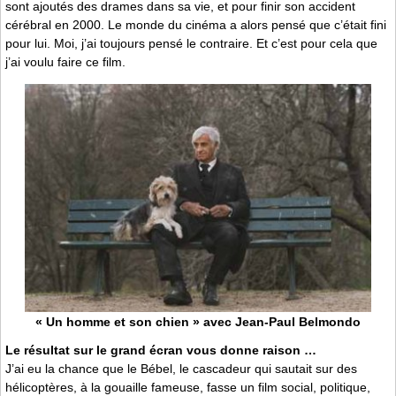
sont ajoutés des drames dans sa vie, et pour finir son accident
cérébral en 2000. Le monde du cinéma a alors pensé que c’était fini
pour lui. Moi, j’ai toujours pensé le contraire. Et c’est pour cela que
j’ai voulu faire ce film.
« Un homme et son chien » avec Jean-Paul Belmondo
Le résultat sur le grand écran vous donne raison …
J’ai eu la chance que le Bébel, le cascadeur qui sautait sur des
hélicoptères, à la gouaille fameuse, fasse un film social, politique,