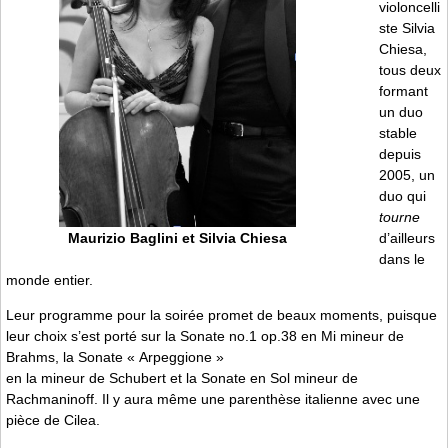
violoncelli
ste Silvia
Chiesa,
tous deux
formant
un duo
stable
depuis
2005, un
duo qui
tourne
d’ailleurs
Maurizio Baglini et Silvia Chiesa
dans le
monde entier.
Leur programme pour la soirée promet de beaux moments, puisque
leur choix s’est porté sur la Sonate no.1 op.38 en Mi mineur de
Brahms, la Sonate « Arpeggione »
en la mineur de Schubert et la Sonate en Sol mineur de
Rachmaninoff. Il y aura même une parenthèse italienne avec une
pièce de Cilea.