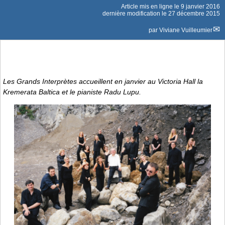
Article mis en ligne le
9 janvier 2016
dernière modification le 27 décembre 2015
par
Viviane Vuilleumier
Les Grands Interprètes accueillent en janvier au Victoria Hall la
Kremerata Baltica et le pianiste Radu Lupu.