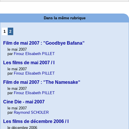
Dans la même rubrique
1
2
Film de mai 2007 : “Goodbye Bafana“
le mai 2007
par
Firouz Elisabeth PILLET
Les films de mai 2007 / I
le mai 2007
par
Firouz Elisabeth PILLET
Film de mai 2007 : “The Namesake“
le mai 2007
par
Firouz Elisabeth PILLET
Cine Die - mai 2007
le mai 2007
par
Raymond SCHOLER
Les films de décembre 2006 / I
le décembre 2006