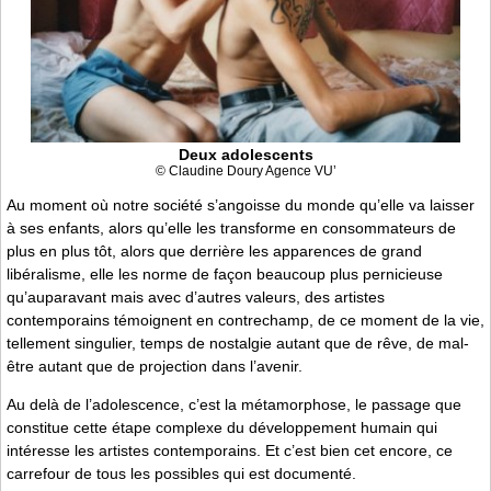
Deux adolescents
© Claudine Doury Agence VU’
Au moment où notre société s’angoisse du monde qu’elle va laisser
à ses enfants, alors qu’elle les transforme en consommateurs de
plus en plus tôt, alors que derrière les apparences de grand
libéralisme, elle les norme de façon beaucoup plus pernicieuse
qu’auparavant mais avec d’autres valeurs, des artistes
contemporains témoignent en contrechamp, de ce moment de la vie,
tellement singulier, temps de nostalgie autant que de rêve, de mal-
être autant que de projection dans l’avenir.
Au delà de l’adolescence, c’est la métamorphose, le passage que
constitue cette étape complexe du développement humain qui
intéresse les artistes contemporains. Et c’est bien cet encore, ce
carrefour de tous les possibles qui est documenté.