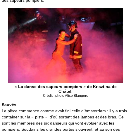
des sapeurs pompiers.
« La danse des sapeurs pompiers » de Krisztina de
Châtel.
Crédit : photo Alice Blangero
Sauvés
La pièce commence comme avait fini celle d’Amsterdam : il y a trois
container sur la « piste », d’où sortent des jambes et des bras. Ce
sont les membres des six danseurs qui vont évoluer avec les
pompiers. Soudains les grandes portes s’ouvrent, et au son des