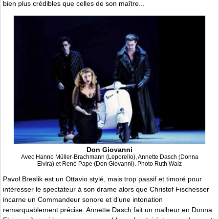
bien plus crédibles que celles de son maître...
Don Giovanni
Avec Hanno Müller-Brachmann (Leporello), Annette Dasch (Donna
Elvira) et René Pape (Don Giovanni). Photo Ruth Walz
Pavol Breslik est un Ottavio stylé, mais trop passif et timoré pour
intéresser le spectateur à son drame alors que Christof Fischesser
incarne un Commandeur sonore et d’une intonation
remarquablement précise. Annette Dasch fait un malheur en Donna