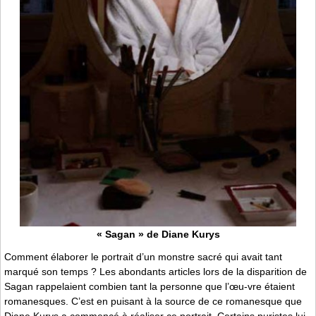
« Sagan » de Diane Kurys
Comment élaborer le portrait d’un monstre sacré qui avait tant
marqué son temps ? Les abondants articles lors de la disparition de
Sagan rappelaient combien tant la personne que l’œu-vre étaient
romanesques. C’est en puisant à la source de ce romanesque que