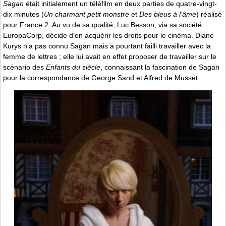
Sagan
était initialement un téléfilm en deux parties de quatre-vingt-
dix minutes (
Un charmant petit monstre
et
Des bleus à l’âme
) réalisé
pour France 2. Au vu de sa qualité, Luc Besson, via sa société
EuropaCorp, décide d’en acquérir les droits pour le cinéma. Diane
Kurys n’a pas connu Sagan mais a pourtant failli travailler avec la
femme de lettres ; elle lui avait en effet proposer de travailler sur le
scénario des
Enfants du siècle
, connaissant la fascination de Sagan
pour la correspondance de George Sand et Alfred de Musset.