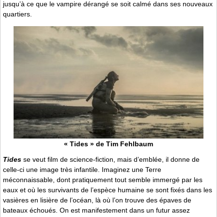
jusqu’à ce que le vampire dérangé se soit calmé dans ses nouveaux
quartiers.
« Tides » de Tim Fehlbaum
Tides
se veut film de science-fiction, mais d’emblée, il donne de
celle-ci une image très infantile. Imaginez une Terre
méconnaissable, dont pratiquement tout semble immergé par les
eaux et où les survivants de l’espèce humaine se sont fixés dans les
vasières en lisière de l’océan, là où l’on trouve des épaves de
bateaux échoués. On est manifestement dans un futur assez