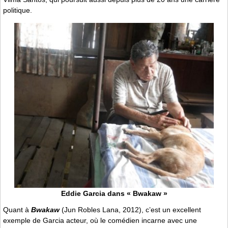
politique.
Eddie Garcia dans « Bwakaw »
Quant à
Bwakaw
(Jun Robles Lana, 2012), c’est un excellent
exemple de Garcia acteur, où le comédien incarne avec une