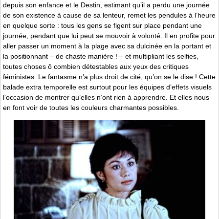
depuis son enfance et le Destin, estimant qu’il a perdu une journée
de son existence à cause de sa lenteur, remet les pendules à l’heure
en quelque sorte : tous les gens se figent sur place pendant une
journée, pendant que lui peut se mouvoir à volonté. Il en profite pour
aller passer un moment à la plage avec sa dulcinée en la portant et
la positionnant – de chaste manière ! – et multipliant les selfies,
toutes choses ô combien détestables aux yeux des critiques
féministes. Le fantasme n’a plus droit de cité, qu’on se le dise ! Cette
balade extra temporelle est surtout pour les équipes d’effets visuels
l’occasion de montrer qu’elles n’ont rien à apprendre. Et elles nous
en font voir de toutes les couleurs charmantes possibles.