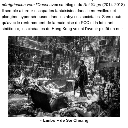
pérégrination vers l’Ouest
avec sa trilogie du
Roi-Singe
(2014-2018).
Il semble alterner escapades fantaisistes dans le merveilleux et
plongées hyper sérieuses dans les abysses sociétales. Sans doute
qu’avec le renforcement de la mainmise du PCC et la loi « anti-
sédition », les cinéastes de Hong Kong voient l’avenir plutôt en noir.
« Limbo » de Soi Cheang