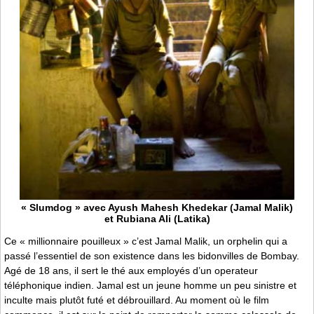
« Slumdog » avec Ayush Mahesh Khedekar (Jamal Malik)
et Rubiana Ali (Latika)
Ce « millionnaire pouilleux » c’est Jamal Malik, un orphelin qui a
passé l’essentiel de son existence dans les bidonvilles de Bombay.
Agé de 18 ans, il sert le thé aux employés d’un operateur
téléphonique indien. Jamal est un jeune homme un peu sinistre et
inculte mais plutôt futé et débrouillard. Au moment où le film