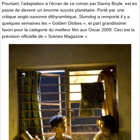
Pourtant, l’adaptation à l’écran de ce roman par Danny Boyle, est en
passe de devenir un énorme succès planétaire. Porté par une
critique anglo-saxonne dithyrambique,
Slumdog
a remporté il y a
quelques semaines les « Golden Globes », et part grandissime
favori pour la catégorie du meilleur film aux Oscar 2009. Ceci est la
prévision officielle de « Scènes Magazine ».