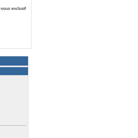
-vous exclusif