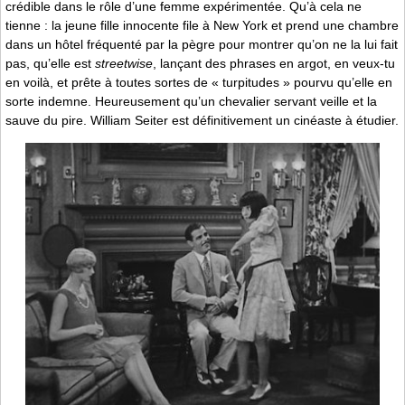
crédible dans le rôle d’une femme expérimentée. Qu’à cela ne
tienne : la jeune fille innocente file à New York et prend une chambre
dans un hôtel fréquenté par la pègre pour montrer qu’on ne la lui fait
pas, qu’elle est
streetwise
, lançant des phrases en argot, en veux-tu
en voilà, et prête à toutes sortes de « turpitudes » pourvu qu’elle en
sorte indemne. Heureusement qu’un chevalier servant veille et la
sauve du pire. William Seiter est définitivement un cinéaste à étudier.