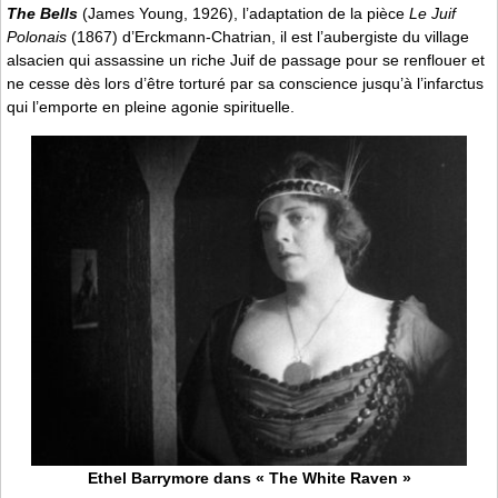
The Bells
(James Young, 1926), l’adaptation de la pièce
Le Juif
Polonais
(1867) d’Erckmann-Chatrian, il est l’aubergiste du village
alsacien qui assassine un riche Juif de passage pour se renflouer et
ne cesse dès lors d’être torturé par sa conscience jusqu’à l’infarctus
qui l’emporte en pleine agonie spirituelle.
Ethel Barrymore dans « The White Raven »