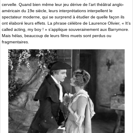
cervelle. Quand bien même leur jeu dérive de l’art théâtral anglo-
américain du 19e siècle, leurs interprétations interpellent le
spectateur moderne, qui se surprend à étudier de quelle façon ils
ont élaboré leurs effets. La phrase célèbre de Laurence Olivier, « It’s
called acting, my boy ! » s’applique souverainement aux Barrymore.
Mais hélas, beaucoup de leurs films muets sont perdus ou
fragmentaires.