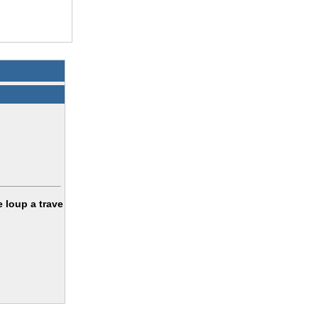
 loup a trave