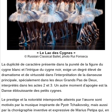
« Le Lac des Cygnes »
© Russian Classical Ballet, photo Rui Fonseca
La duplicité de caractère présente dans la pureté de la figure du
cygne blanc et l’intrigue du cygne noir, exige un degré élevé de
dramatisme et de virtuosité dans l’interprétation de la danseuse
principale, spécialement dans les deux Grands Pas de Deux,
interprétés dans les actes 2 et 3. Un autre moment d’apogée est la
Danse éblouissante des petits cygnes.
Le prestige et la notoriété intemporelle atteints par l’œuvre sont
motivés par la musique inspirante de Pyotr Tchaikovsky, mais aussi
par la chorégraphie inventive et expressive de Marius Petipa qui, en