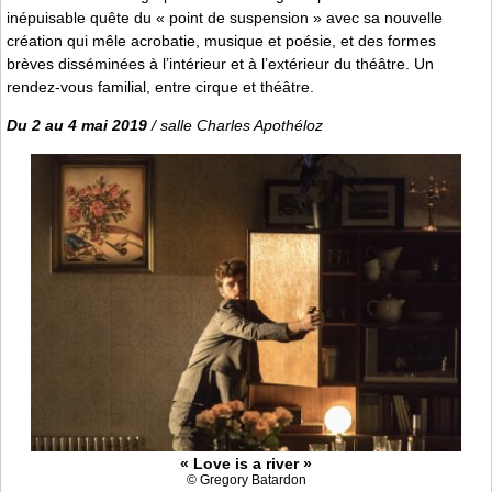
inépuisable quête du « point de suspension » avec sa nouvelle
création qui mêle acrobatie, musique et poésie, et des formes
brèves disséminées à l’intérieur et à l’extérieur du théâtre. Un
rendez-vous familial, entre cirque et théâtre.
Du 2 au 4 mai 2019
/ salle Charles Apothéloz
« Love is a river »
© Gregory Batardon