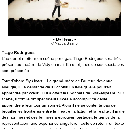
« By Heart »
© Magda Bizarro
Tiago Rodrigues
L’auteur et metteur en scène portugais Tiago Rodrigues sera très
présent au théâtre de Vidy en mai. En effet, trois de ses spectacles
sont présentés.
Tout d’abord
By Heart
: La grand-mère de l’auteur, devenue
aveugle, lui a demandé de lui choisir un livre qu’elle pourrait
apprendre par cœur. Il lui a offert les Sonnets de Shakespeare. Sur
scène, il convie dix spectateurs·rices à accomplir ce geste :
apprendre à leur tour un sonnet. Alors il ne se contente pas de
brouiller les frontières entre le théâtre, la fiction et la réalité ; il invite
des hommes et des femmes à éprouver, partager, le temps de la
représentation, une expérience singulière : celle de retenir un texte