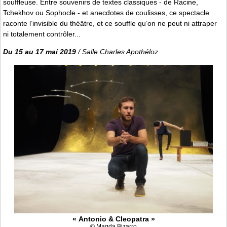
souffleuse. Entre souvenirs de textes classiques - de Racine,
Tchekhov ou Sophocle - et anecdotes de coulisses, ce spectacle
raconte l’invisible du théâtre, et ce souffle qu’on ne peut ni attraper
ni totalement contrôler...
Du 15 au 17 mai 2019
/ Salle Charles Apothéloz
« Antonio & Cleopatra »
© Magda Bizarro