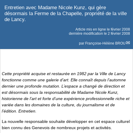
Entretien avec Madame Nicole Kunz, qui gère
désormais la Ferme de la Chapelle, propriété de la ville
de Lancy.
Article mis en ligne le
février 2008
dernière modification le 2 février 2008
par
Françoise-Hélène BROU
Cette propriété acquise et restaurée en 1982 par la Ville de Lancy
fonctionne comme une galerie d’art. Elle connaît depuis l’automne
dernier une profonde mutation. L’espace a changé de direction et
est désormais sous la responsabilité de Madame Nicole Kunz,
historienne de l’art et forte d’une expérience professionnelle riche et
variée dans les domaines de la culture, du journalisme et de
l’édition. Entretien.
La nouvelle responsable souhaite développer en cet espace culturel
bien connu des Genevois de nombreux projets et activités.