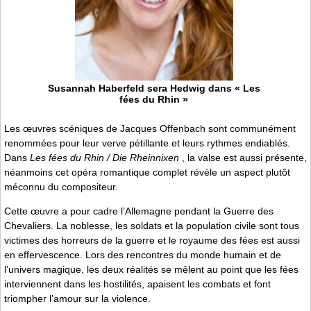
Susannah Haberfeld sera Hedwig dans « Les
fées du Rhin »
Les œuvres scéniques de Jacques Offenbach sont communément
renommées pour leur verve pétillante et leurs rythmes endiablés.
Dans
Les fées du Rhin / Die Rheinnixen
, la valse est aussi présente,
néanmoins cet opéra romantique complet révèle un aspect plutôt
méconnu du compositeur.
Cette œuvre a pour cadre l’Allemagne pendant la Guerre des
Chevaliers. La noblesse, les soldats et la population civile sont tous
victimes des horreurs de la guerre et le royaume des fées est aussi
en effervescence. Lors des rencontres du monde humain et de
l’univers magique, les deux réalités se mêlent au point que les fées
interviennent dans les hostilités, apaisent les combats et font
triompher l’amour sur la violence.