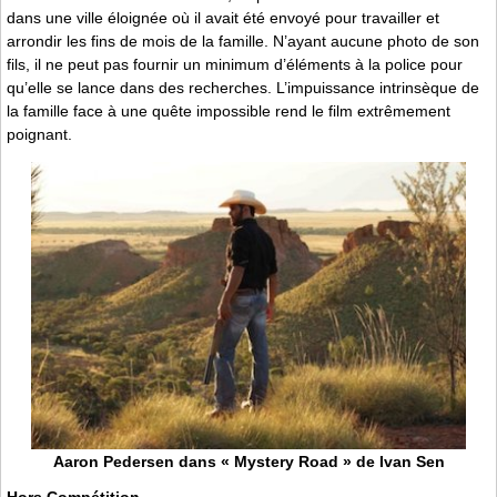
dans une ville éloignée où il avait été envoyé pour travailler et
arrondir les fins de mois de la famille. N’ayant aucune photo de son
fils, il ne peut pas fournir un minimum d’éléments à la police pour
qu’elle se lance dans des recherches. L’impuissance intrinsèque de
la famille face à une quête impossible rend le film extrêmement
poignant.
Aaron Pedersen dans « Mystery Road » de Ivan Sen