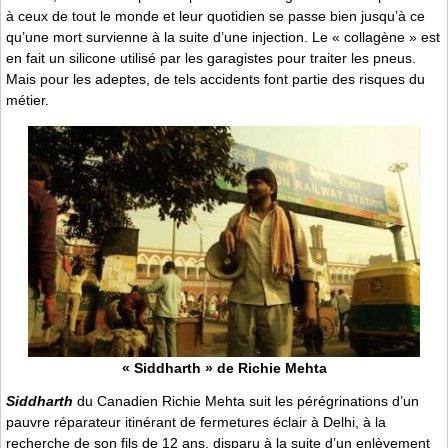
à ceux de tout le monde et leur quotidien se passe bien jusqu’à ce
qu’une mort survienne à la suite d’une injection. Le « collagène » est
en fait un silicone utilisé par les garagistes pour traiter les pneus.
Mais pour les adeptes, de tels accidents font partie des risques du
métier.
« Siddharth » de Richie Mehta
Siddharth
du Canadien Richie Mehta suit les pérégrinations d’un
pauvre réparateur itinérant de fermetures éclair à Delhi, à la
recherche de son fils de 12 ans, disparu à la suite d’un enlèvement