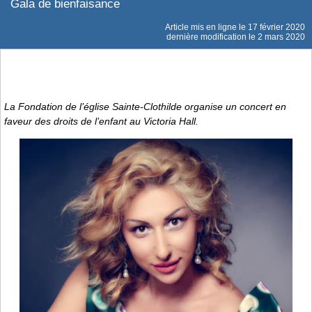
Gala de bienfaisance
Article mis en ligne le
17 février 2020
dernière modification le 2 mars 2020
La Fondation de l’église Sainte-Clothilde organise un concert en
faveur des droits de l’enfant au Victoria Hall.