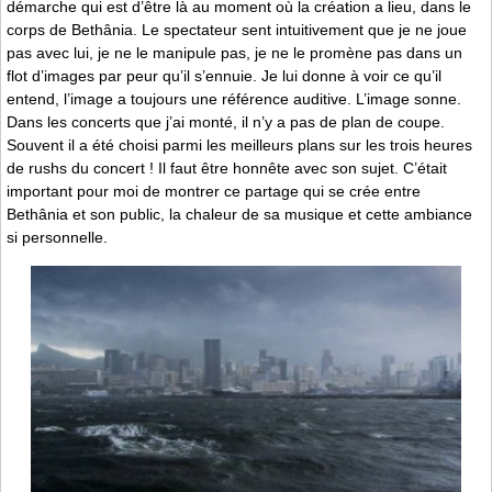
démarche qui est d’être là au moment où la création a lieu, dans le
corps de Bethânia. Le spectateur sent intuitivement que je ne joue
pas avec lui, je ne le manipule pas, je ne le promène pas dans un
flot d’images par peur qu’il s’ennuie. Je lui donne à voir ce qu’il
entend, l’image a toujours une référence auditive. L’image sonne.
Dans les concerts que j’ai monté, il n’y a pas de plan de coupe.
Souvent il a été choisi parmi les meilleurs plans sur les trois heures
de rushs du concert ! Il faut être honnête avec son sujet. C’était
important pour moi de montrer ce partage qui se crée entre
Bethânia et son public, la chaleur de sa musique et cette ambiance
si personnelle.