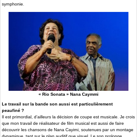
symphonie.
« Rio Sonata » Nana Caymmi
Le travail sur la bande son aussi est particulièrement
peaufiné ?
Il est primordial, d’ailleurs la décision de coupe est musicale. Je crois
que mon travail de réalisateur de film musical est aussi de faire
découvrir les chansons de Nana Cayimi, soutenues par un montage
dynamique, tant sur le plan auditif que visuel. Le son prolonge