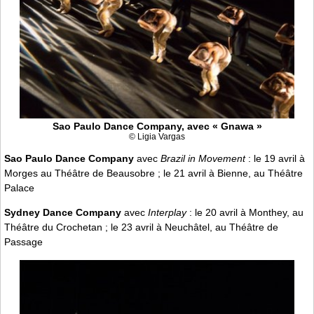
Sao Paulo Dance Company, avec « Gnawa »
© Ligia Vargas
Sao Paulo Dance Company
avec
Brazil in Movement
: le 19 avril à
Morges au Théâtre de Beausobre ; le 21 avril à Bienne, au Théâtre
Palace
Sydney Dance Company
avec
Interplay
: le 20 avril à Monthey, au
Théâtre du Crochetan ; le 23 avril à Neuchâtel, au Théâtre de
Passage