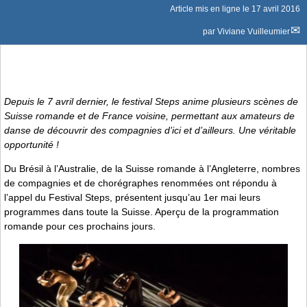
Article mis en ligne le
17 avril 2016
par
Viviane Vuilleumier
Depuis le 7 avril dernier, le festival Steps anime plusieurs scènes de
Suisse romande et de France voisine, permettant aux amateurs de
danse de découvrir des compagnies d’ici et d’ailleurs. Une véritable
opportunité !
Du Brésil à l’Australie, de la Suisse romande à l’Angleterre, nombres
de compagnies et de chorégraphes renommées ont répondu à
l’appel du Festival Steps, présentent jusqu’au 1er mai leurs
programmes dans toute la Suisse. Aperçu de la programmation
romande pour ces prochains jours.