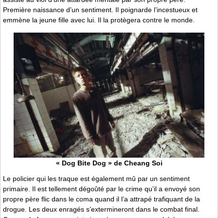
Première naissance d’un sentiment. Il poignarde l’incestueux et
emmène la jeune fille avec lui. Il la protègera contre le monde.
« Dog Bite Dog » de Cheang Soi
Le policier qui les traque est également mû par un sentiment
primaire. Il est tellement dégoûté par le crime qu’il a envoyé son
propre père flic dans le coma quand il l’a attrapé trafiquant de la
drogue. Les deux enragés s’extermineront dans le combat final.