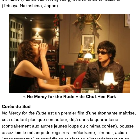
(Tetsuya Nakashima, Japon).
« No Mercy for the Rude » de Chul-Hee Park
Corée du Sud
No Mercy for the Rude
est un premier film d’une étonnante maîtrise,
cela d’autant plus que son auteur, déjà dans la quarantaine
(contrairement aux autres jeunes loups du cinéma coréen), pousse
assez loin le mélange de registres : mélodrame, film noir, action