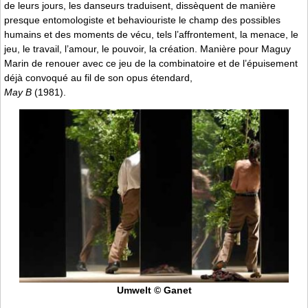
de leurs jours, les danseurs traduisent, dissèquent de manière
presque entomologiste et behaviouriste le champ des possibles
humains et des moments de vécu, tels l’affrontement, la menace, le
jeu, le travail, l’amour, le pouvoir, la création. Manière pour Maguy
Marin de renouer avec ce jeu de la combinatoire et de l’épuisement
déjà convoqué au fil de son opus étendard,
May B
(1981).
Umwelt © Ganet