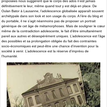
proposées nous suggèrent que le corps des ados n’est jamais
définitivement le leur, même quand tout y est déjà en place. De
Oulan Bator à Lausanne, l’adolescence globalisée apparaît souvent
archétypale dans son look et son usage du corps. A l’ère du blog et
du portable, il ne s’agit néanmoins pas de proposer un portrait
générique de cet âge de métamorphoses. Mais de souligner le cœur
même de la contradiction adolescente, le fait d’être simultanément
pareil aux autres et désespérément uniques. L’adolescence est l’âge
des possibles et sa prolongation obligée du fait des contraintes
socio-économiques est peut-être une chance d’invention pour la
société à venir. L’adolescence est la réserve d’imprévu de
l’humanité.