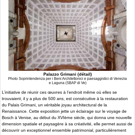
Palazzo Grimani (détail)
Photo Soprintendenza per i Beni Architettonici e paesaggistici di Venezia
e Laguna (SBAP di Ve)
L’initiative de réunir ces œuvres à l’endroit même où elles se
trouvaient, il y a plus de 500 ans, est consécutive à la restauration
du Palais Grimani, un véritable joyau architectural de la
Renaissance. Cette exposition jette un éclairage sur le voyage de
Bosch à Venise, au début du XVIème siècle, qui donna une nouvelle
dimension spatiale et paysagère à sa créativité, elle permet aussi de
découvrir un exceptionnel ensemble patrimonial, particulièrement