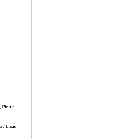
 Pierre
 / Lucie