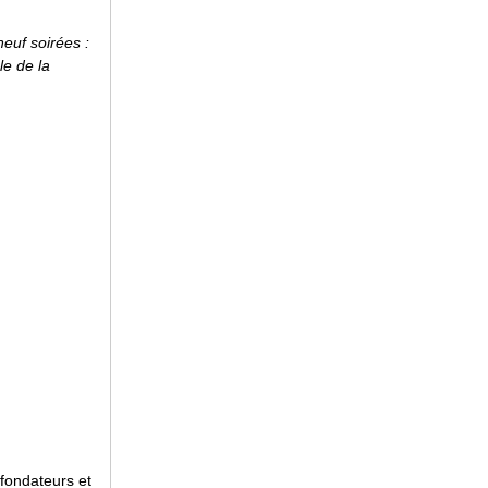
euf soirées :
le de la
fondateurs et