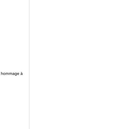
- hommage à