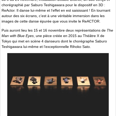
chorégraphié par Saburo Teshigawara pour le dispositif en 3D :
ReActor. Il danse lui-même et l’effet en est saisissant ! En tournant
autour des six écrans, c’est à une véritable immersion dans les
images de cette danse épurée que vous invite le ReACTOR.
Puis auront lieu les 15 et 16 novembre deux représentations de
The
Man with Blue Eyes
, une pièce créée en 2015 au Théâtre X de
Tokyo qui met en scène 4 danseurs dont le chorégraphe Saburo
Teshigawara lui-même et l’exceptionnelle Rihoko Sato.