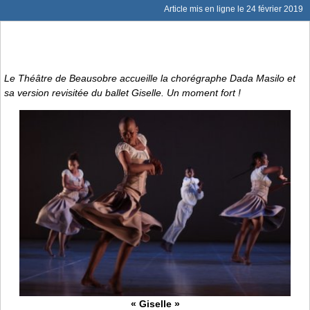
Article mis en ligne le
24 février 2019
Le Théâtre de Beausobre accueille la chorégraphe Dada Masilo et
sa version revisitée du ballet
Giselle
. Un moment fort !
« Giselle »