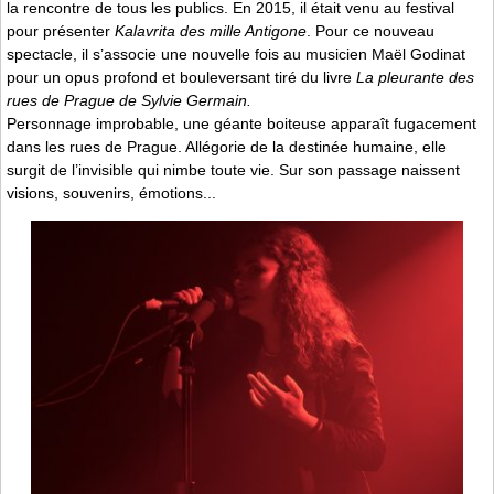
la rencontre de tous les publics. En 2015, il était venu au festival
pour présenter
Kalavrita des mille Antigone
. Pour ce nouveau
spectacle, il s’associe une nouvelle fois au musicien Maël Godinat
pour un opus profond et bouleversant tiré du livre
La pleurante des
rues de Prague de Sylvie Germain.
Personnage improbable, une géante boiteuse apparaît fugacement
dans les rues de Prague. Allégorie de la destinée humaine, elle
surgit de l’invisible qui nimbe toute vie. Sur son passage naissent
visions, souvenirs, émotions...