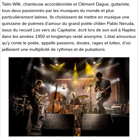
Tatin-Wilk, chanteuse accordéoniste et Clément Dague, guitariste,
tous deux passionnés par les musiques du monde et plus
particulièrement latines. Ils choisissent de mettre en musique une
quinzaine de poèmes d’amour du grand poète chilien Pablo Neruda,
issus du recueil
Les vers du Capitaine
, écrit lors de son exil à Naples
dans les années 1950 et longtemps resté anonyme. L’état amoureux
qu’y conte le poète, appelle passions, doutes, rages et luttes, d’où
jaillissent une multiplicité de rythmes et de pulsations.