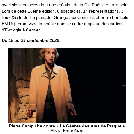
avec six spectacles dont une création de la Cie Poésie en arrosoir.
Lors de cette 18ème édition, 6 spectacles, 14 représentations, 3
lieux (Salle de l’Esplanade, Grange aux Concerts et Serre horticole
EMTN) feront vivre la poésie dans le cadre magique des jardins
d’Évologia à Cernier.
Du 18 au 21 septembre 2020
Pierre Campiche conte « La Géante des rues de Prague »
Photo : Pierre Kipfer