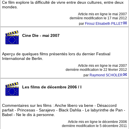
Ce film explore la difficulté de vivre entre deux cultures, entre deux
mondes.
Article mis en ligne le
mai 2007
dernière modification le 17 mai 2012
par
Firouz Elisabeth PILLET
Cine Die - mai 2007
Aperçu de quelques films présentés lors du dernier Festival
International de Berlin.
Article mis en ligne le
mai 2007
dernière modification le 22 février 2012
par
Raymond SCHOLER
Les films de décembre 2006 / I
Commentaires sur les films : Anche libero va bene - Désaccord
parfait - Princesas - Sarajevo - Black Dahlia - Le labyrinthe de Pan -
Babel - Ne le dis à personne.
Article mis en ligne le
décembre 2006
dernière modification le 5 décembre 2011