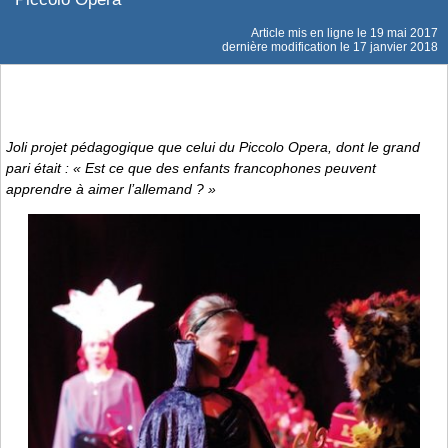
Article mis en ligne le
19 mai 2017
dernière modification le 17 janvier 2018
Joli projet pédagogique que celui du Piccolo Opera, dont le grand
pari était : « Est ce que des enfants francophones peuvent
apprendre à aimer l’allemand ? »