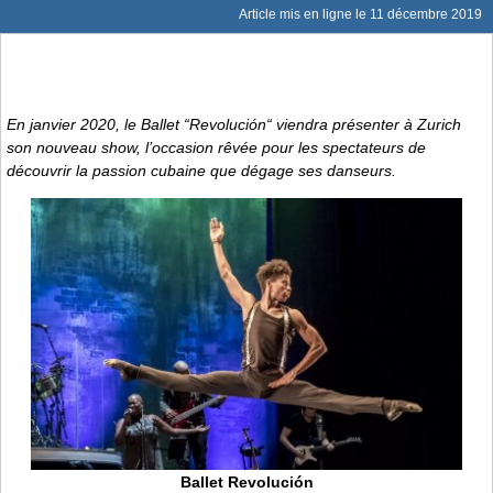
Article mis en ligne le
11 décembre 2019
En janvier 2020, le Ballet “Revolución“ viendra présenter à Zurich
son nouveau show, l’occasion rêvée pour les spectateurs de
découvrir la passion cubaine que dégage ses danseurs.
Ballet Revolución